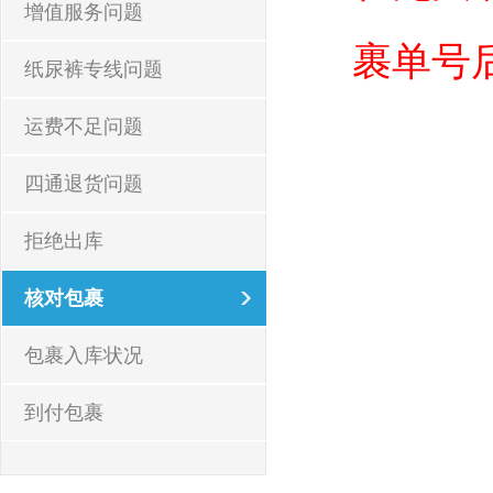
增值服务问题
裹单号
纸尿裤专线问题
运费不足问题
四通退货问题
拒绝出库
核对包裹
包裹入库状况
到付包裹