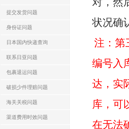
对，然
提交发货问题
状况确
身份证问题
注：第
日本国内快递查询
联系日亚问题
编号入
包裹退运问题
达，实
破损少件理赔问题
库，可
海关关税问题
渠道费用时效问题
在无法