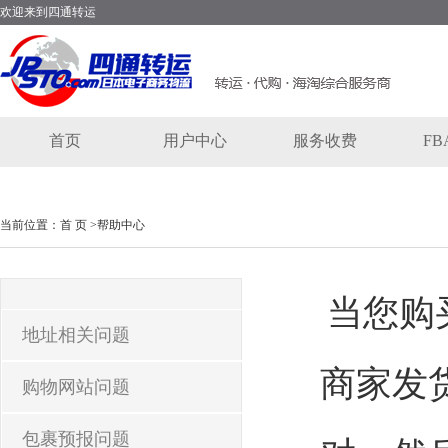
欢迎来到四通转运
首页
用户中心
服务收费
F
当前位置：
首 页 >
帮助中心
当您购
地址相关问题
商家发
购物网站问题
包裹预报问题