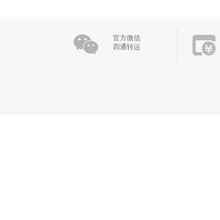
官方微信
四通转运