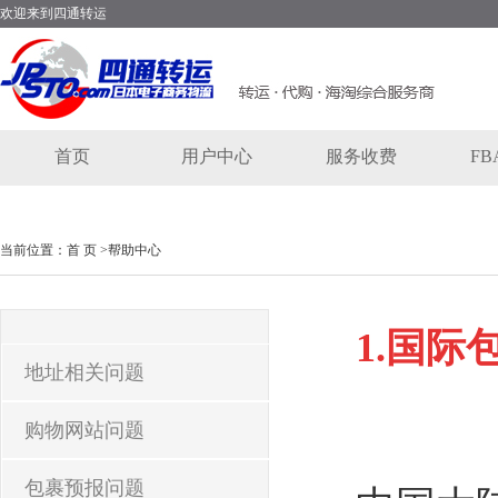
欢迎来到四通转运
首页
用户中心
服务收费
F
当前位置：
首 页 >
帮助中心
1.
国际
地址相关问题
购物网站问题
包裹预报问题