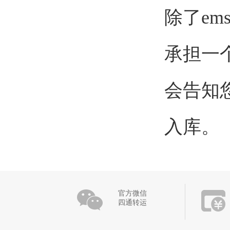
除了
e
承担一
会告知
入库。
官方微信
四通转运