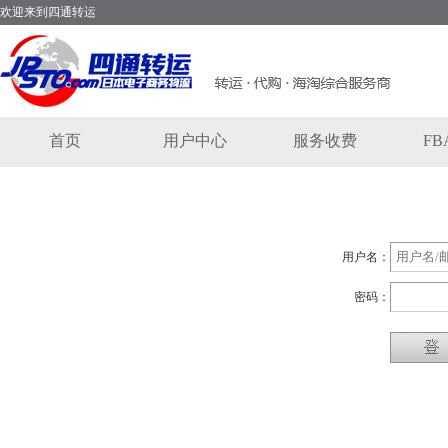
欢迎来到四通转运
首页
用户中心
服务收费
F
用户名：
密码：