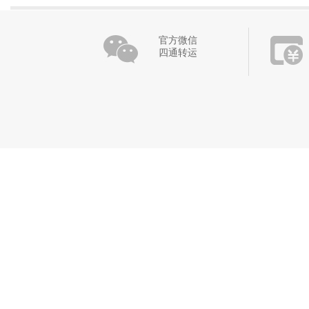
官方微信
四通转运