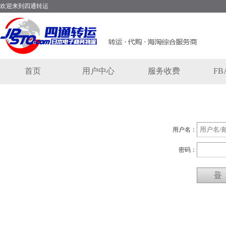
欢迎来到四通转运
首页
用户中心
服务收费
F
用户名：
密码：