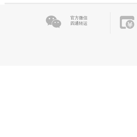
官方微信
四通转运