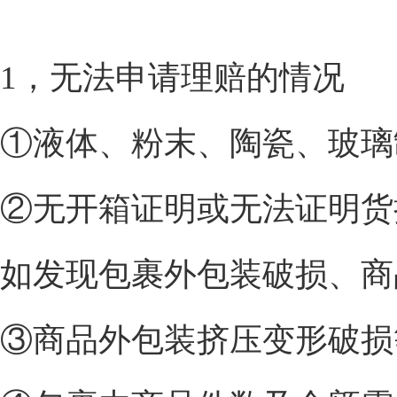
1，无法申请理赔的情况
①液体、粉末、陶瓷、玻璃
②无开箱证明或无法证明货
如发现包裹外包装破损、商
③商品外包装挤压变形破损