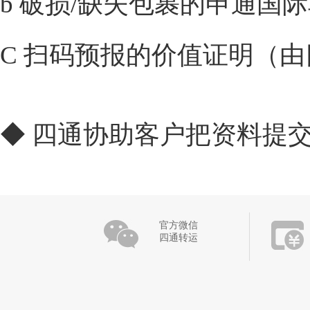
b 破损/缺失包裹的申通国际
C 扫码预报的价值证明（
◆ 四通协助客户把资料提
官方微信
四通转运