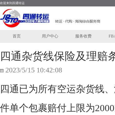
欢迎来到四通转运
首页
用户中心
服务收费
F
四通杂货线保险及理赔
2023/5/15 10:42:08
四通已为所有空运杂货线、
件单个包裹赔付上限为2000