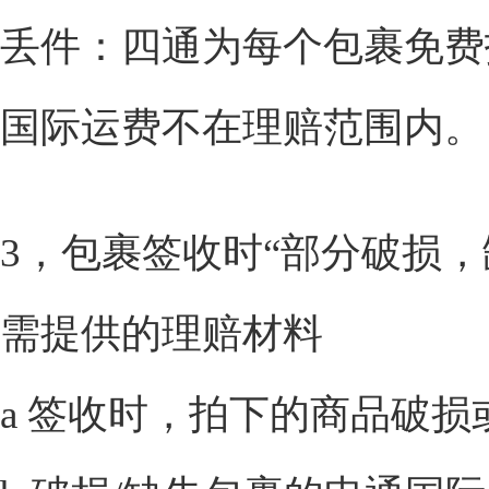
丢件：四通为每个包裹免费投
国际运费不在理赔范围内。
3，包裹签收时“部分破损，
需提供的理赔材料
a 签收时，拍下的商品破