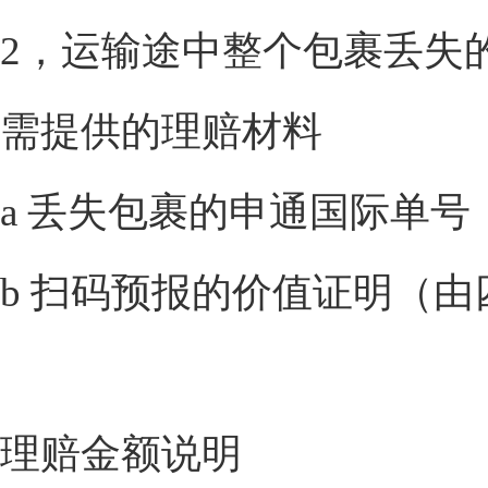
2，运输途中整个包裹丢失
需提供的理赔材料
a 丢失包裹的申通国际单号
b 扫码预报的价值证明（由
理赔金额说明