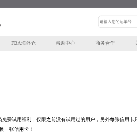
FBA海外仓
帮助中心
商务合作
员免费试用福利，仅限之前没有试用过的用户，另外每张信用卡
换一张信用卡
！