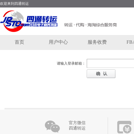
欢迎来到四通转运
首页
用户中心
服务收费
F
请输入登录邮箱：
官方微信
四通转运